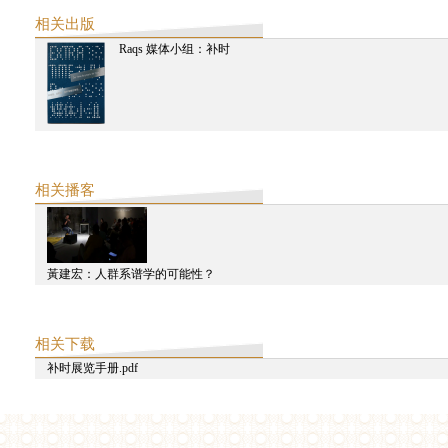
相关出版
Raqs 媒体小组：补时
相关播客
黃建宏：人群系谱学的可能性？
相关下载
补时展览手册.pdf