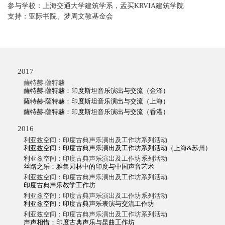
参与学校：上海交通大学建筑学系，孟买KRVIA建筑学院
支持：亚际书院、梦周文教基金会
2017
薩特赫-薩特赫
薩特赫-薩特赫：印度斯坦音乐演出与交流（金泽）
薩特赫-薩特赫：印度斯坦音乐演出与交流（上海）
薩特赫-薩特赫：印度斯坦音乐演出与交流（香港）
2016
利亚兹空间：印度古典声乐演出及工作坊系列活动
利亚兹空间：印度古典声乐演出及工作坊系列活动（上海&苏州）
利亚兹空间：印度古典声乐演出及工作坊系列活动
丝路之乐：雅集园林中的印度与中国声音艺术
利亚兹空间：印度古典声乐演出及工作坊系列活动
印度古典声乐教学工作坊
利亚兹空间：印度古典声乐演出及工作坊系列活动
利亚兹空间：印度古典声乐表演与交流工作坊
利亚兹空间：印度古典声乐演出及工作坊系列活动
声声相惜：印度古典声乐与昆曲工作坊