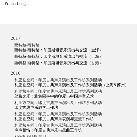
Pratha Bhagat
2017
薩特赫-薩特赫
薩特赫-薩特赫：印度斯坦音乐演出与交流（金泽）
薩特赫-薩特赫：印度斯坦音乐演出与交流（上海）
薩特赫-薩特赫：印度斯坦音乐演出与交流（香港）
2016
利亚兹空间：印度古典声乐演出及工作坊系列活动
利亚兹空间：印度古典声乐演出及工作坊系列活动（上海&苏州）
利亚兹空间：印度古典声乐演出及工作坊系列活动
丝路之乐：雅集园林中的印度与中国声音艺术
利亚兹空间：印度古典声乐演出及工作坊系列活动
印度古典声乐教学工作坊
利亚兹空间：印度古典声乐演出及工作坊系列活动
利亚兹空间：印度古典声乐表演与交流工作坊
利亚兹空间：印度古典声乐演出及工作坊系列活动
声声相惜：印度古典声乐与昆曲工作坊
SAME-SAME 项目