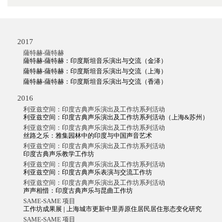
2017
薩特赫-薩特赫
薩特赫-薩特赫：印度斯坦音乐演出与交流（金泽）
薩特赫-薩特赫：印度斯坦音乐演出与交流（上海）
薩特赫-薩特赫：印度斯坦音乐演出与交流（香港）
2016
利亚兹空间：印度古典声乐演出及工作坊系列活动
利亚兹空间：印度古典声乐演出及工作坊系列活动（上海&苏州）
利亚兹空间：印度古典声乐演出及工作坊系列活动
丝路之乐：雅集园林中的印度与中国声音艺术
利亚兹空间：印度古典声乐演出及工作坊系列活动
印度古典声乐教学工作坊
利亚兹空间：印度古典声乐演出及工作坊系列活动
利亚兹空间：印度古典声乐表演与交流工作坊
利亚兹空间：印度古典声乐演出及工作坊系列活动
声声相惜：印度古典声乐与昆曲工作坊
SAME-SAME 项目
工作坊成果展 | 上海城市更新中里弄原住居民居住形态变化研究
SAME-SAME 项目