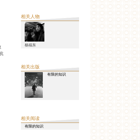
相关人物
杨福东
敦
杭
相关出版
有限的知识
相关阅读
有限的知识